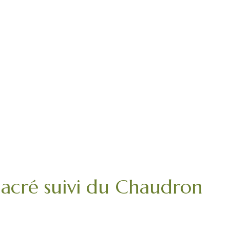
cré suivi du Chaudron