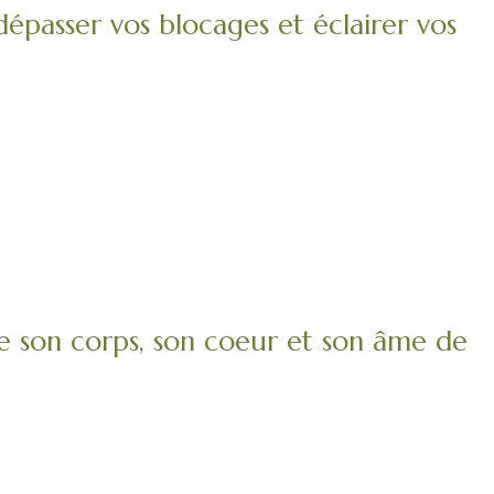
 dépasser vos blocages et éclairer vos
 son corps, son coeur et son âme de