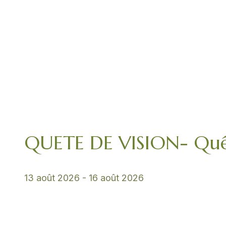
QUETE DE VISION- Quê
13 août 2026
-
16 août 2026