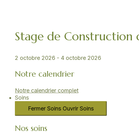
Stage de Construction
2 octobre 2026
-
4 octobre 2026
Notre calendrier
Notre calendrier complet
Soins
Fermer Soins
Ouvrir Soins
Nos soins