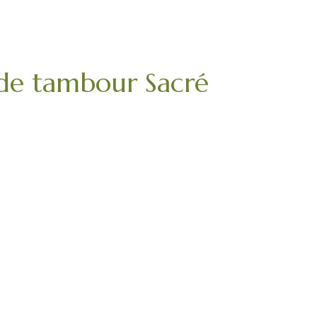
 de tambour Sacré