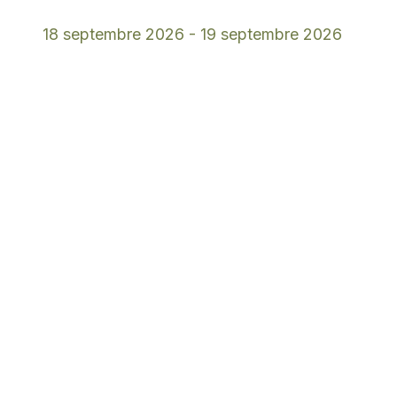
18 septembre 2026
-
19 septembre 2026