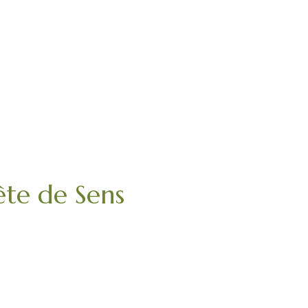
te de Sens