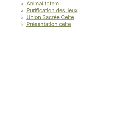
Animal totem
Purification des lieux
Union Sacrée Celte
Présentation celte