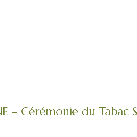
 Cérémonie du Tabac Sa