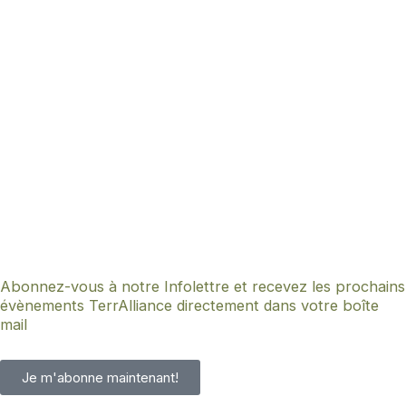
Abonnez-vous à notre Infolettre et recevez les prochains
évènements TerrAlliance directement dans votre boîte
mail
Je m'abonne maintenant!