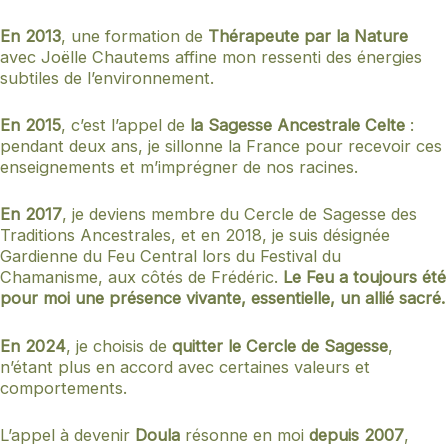
En 2013
, une formation de
Thérapeute par la Nature
avec Joëlle Chautems affine mon ressenti des énergies
subtiles de l’environnement.
En 2015
, c’est l’appel de
la Sagesse Ancestrale Celte
:
pendant deux ans, je sillonne la France pour recevoir ces
enseignements et m’imprégner de nos racines.
En 2017
, je deviens membre du Cercle de Sagesse des
Traditions Ancestrales, et en 2018, je suis désignée
Gardienne du Feu Central lors du Festival du
Chamanisme, aux côtés de Frédéric.
Le Feu a toujours été
pour moi une présence vivante, essentielle, un allié sacré.
En 2024
, je choisis de
quitter le Cercle de Sagesse
,
n’étant plus en accord avec certaines valeurs et
comportements.
L’appel à devenir
Doula
résonne en moi
depuis 2007
,