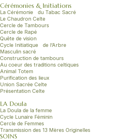
Cérémonies & Initiations
La Cérémonie du Tabac Sacré
Le Chaudron Celte
Cercle de Tambours
Cercle de Rapé
Quête de vision
Cycle Initiatique de l’Arbre
Masculin sacré
Construction de tambours
Au coeur des traditions celtiques
Animal Totem
Purification des lieux
Union Sacrée Celte
Présentation Celte
LA Doula
La Doula de la femme
Cycle Lunaire Féminin
Cercle de Femmes
Transmission des 13 Mères Originelles
SOINS