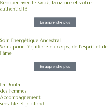
Renouer avec le Sacré, la nature et votre
authenticité
En apprendre plus
Soin Energétique Ancestral
Soins pour l'équilibre du corps, de l'esprit et de
l'âme
En apprendre plus
La Doula
des Femmes
Accompagnement
sensible et profond