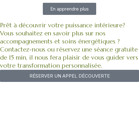
En apprendre plus
Prêt à découvrir votre puissance intérieure?
Vous souhaitez en savoir plus sur nos
accompagnements et soins énergétiques ?
Contactez-nous ou réservez une séance gratuite
de 15 min, il nous fera plaisir de vous guider vers
votre transformation personnalisée.
RÉSERVER UN APPEL DÉCOUVERTE​