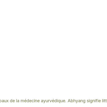
ux de la médecine ayurvédique. Abhyang signifie litté