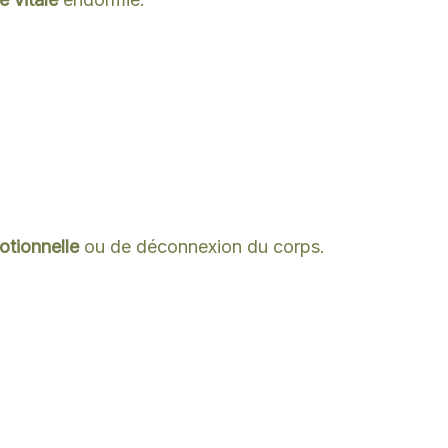
otionnelle
ou de déconnexion du corps.