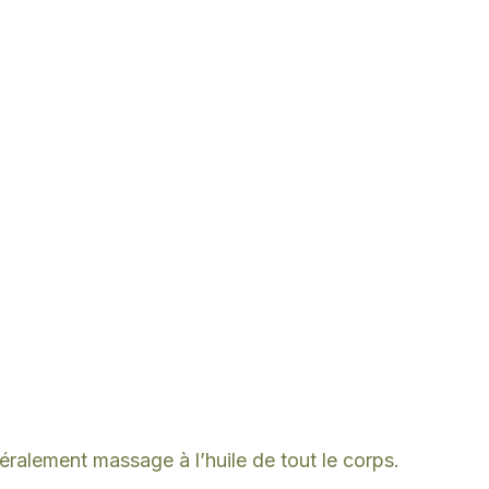
ralement massage à l’huile de tout le corps.