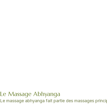
Le Massage Abhyanga
Le massage abhyanga fait partie des massages principa