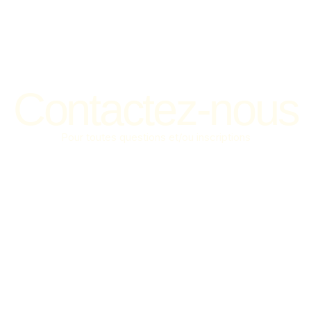
Contactez-nous
Pour toutes questions et/ou inscriptions