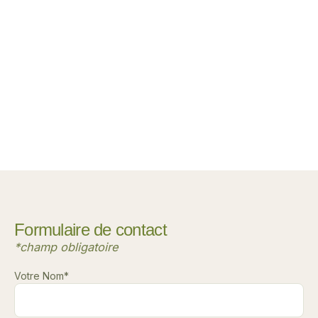
Formulaire de contact​
*champ obligatoire
Votre Nom*