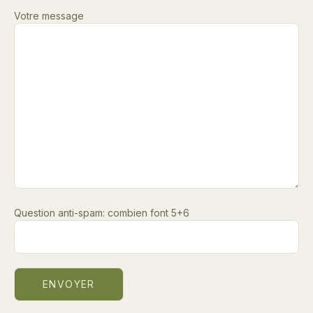
Votre message
Question anti-spam: combien font 5+6