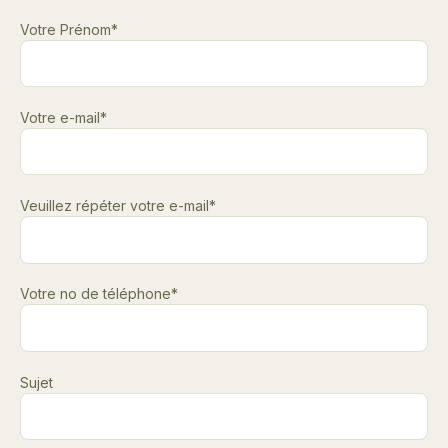
Votre Prénom*
Votre e-mail*
Veuillez répéter votre e-mail*
Votre no de téléphone*
Sujet