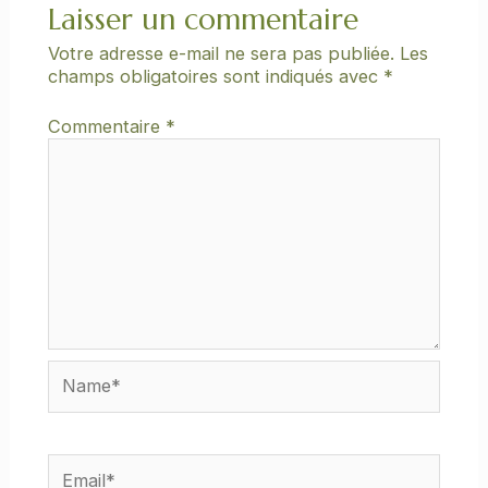
Laisser un commentaire
Votre adresse e-mail ne sera pas publiée.
Les
champs obligatoires sont indiqués avec
*
Commentaire
*
Name*
Email*