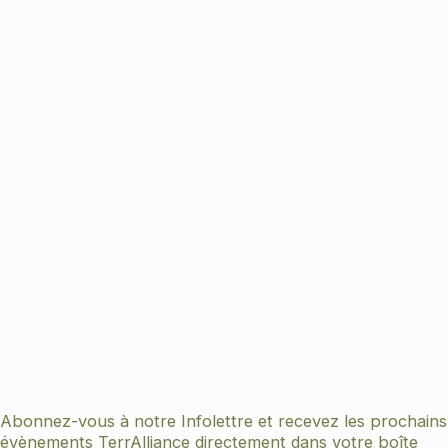
Abonnez-vous à notre Infolettre et recevez les prochains
évènements TerrAlliance directement dans votre boîte