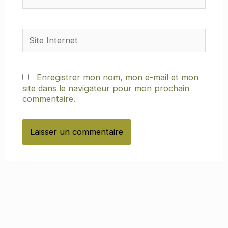
Site
Internet
Enregistrer mon nom, mon e-mail et mon
site dans le navigateur pour mon prochain
commentaire.