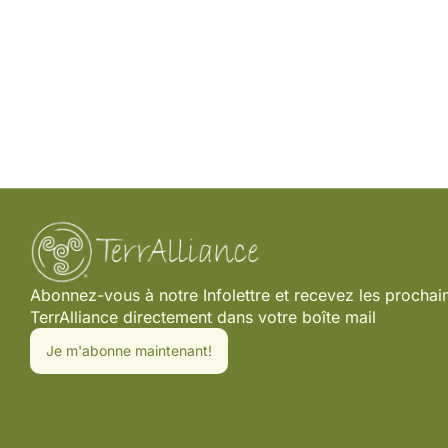
Abonnez-vous à notre Infolettre et recevez les procha
TerrAlliance directement dans votre boîte mail
Je m'abonne maintenant!