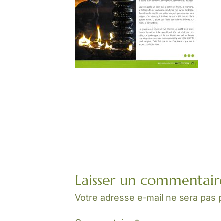
Laisser un commentair
Votre adresse e-mail ne sera pas 