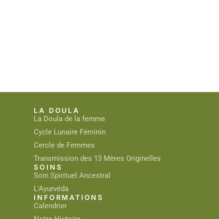
LA DOULA
La Doula de la femme
Cycle Lunaire Féminin
Cercle de Femmes
Transmission des 13 Mères Originelles
SOINS
Soin Spirituel Ancestral
L'Ayurvéda
INFORMATIONS
Calendrier