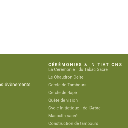
CÉRÉMONIES & INITIATIONS
La Cérémonie du Tabac Sacré
Le Chaudron Celte
ins évènements
Cercle de Tambours
Cercle de Rapé
Quête de vision
Cycle Initiatique de l’Arbre
Masculin sacré
Construction de tambours