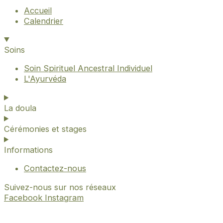
Accueil
Calendrier
Soins
Soin Spirituel Ancestral Individuel
L'Ayurvéda
La doula
Cérémonies et stages
Informations
Contactez-nous
Suivez-nous sur nos réseaux
Facebook
Instagram