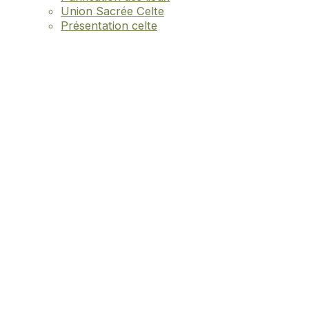
Union Sacrée Celte
Présentation celte