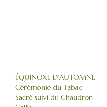
ÉQUINOXE D’AUTOMNE –
Cérémonie du Tabac
Sacré suivi du Chaudron