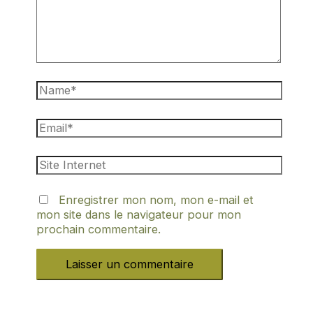
Enregistrer mon nom, mon e-mail et
mon site dans le navigateur pour mon
prochain commentaire.