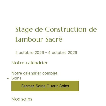
Stage de Construction de
tambour Sacré
2 octobre 2026
-
4 octobre 2026
Notre calendrier
Notre calendrier complet
Soins
Fermer Soins
Ouvrir Soins
Nos soins