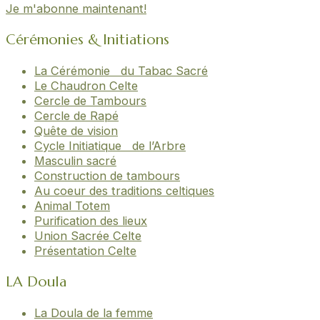
Je m'abonne maintenant!
Cérémonies & Initiations
La Cérémonie du Tabac Sacré
Le Chaudron Celte
Cercle de Tambours
Cercle de Rapé
Quête de vision
Cycle Initiatique de l’Arbre
Masculin sacré
Construction de tambours
Au coeur des traditions celtiques
Animal Totem
Purification des lieux
Union Sacrée Celte
Présentation Celte
LA Doula
La Doula de la femme