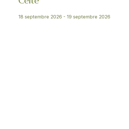
Celte
18 septembre 2026
-
19 septembre 2026