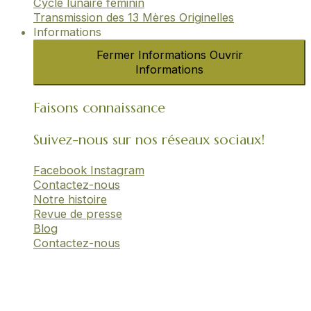
Cycle lunaire féminin​
Transmission des 13 Mères Originelles​
Informations
Fermer Informations
Ouvrir
Informations
Faisons connaissance
Suivez-nous sur nos réseaux sociaux!
Facebook
Instagram
Contactez-nous
Notre histoire
Revue de presse
Blog
Contactez-nous