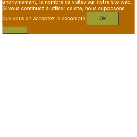
anonymement, le nombre de visites sur notre site web.
Si vous continuez à utiliser ce site, nous supposons
que vous en acceptez le décompte.
Ok