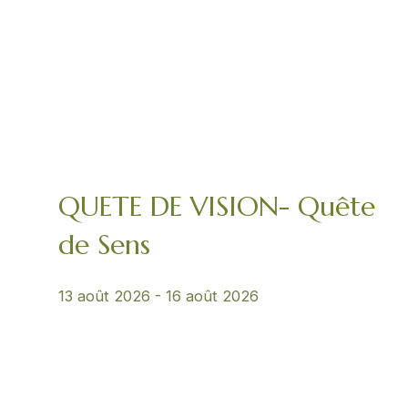
QUETE DE VISION- Quête
de Sens
13 août 2026
-
16 août 2026