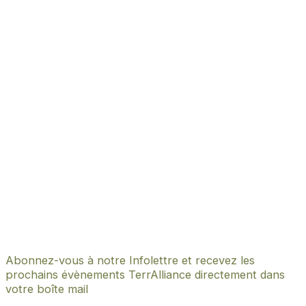
Abonnez-vous à notre Infolettre et recevez les
prochains évènements TerrAlliance directement dans
votre boîte mail