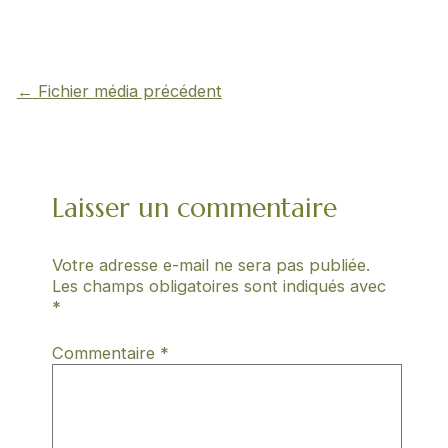
←
Fichier média précédent
Laisser un commentaire
Votre adresse e-mail ne sera pas publiée.
Les champs obligatoires sont indiqués avec
*
Commentaire
*