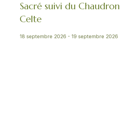
Sacré suivi du Chaudron
Celte
18 septembre 2026
-
19 septembre 2026