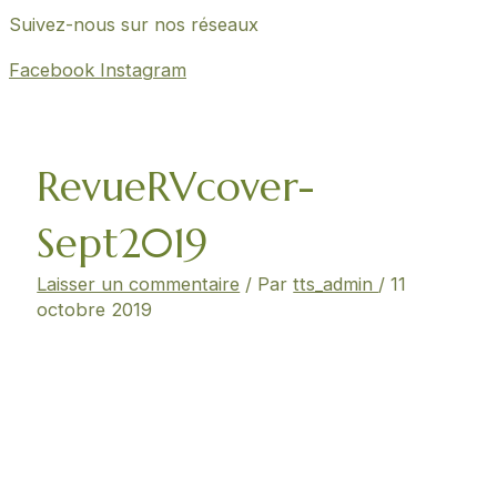
Suivez-nous sur nos réseaux
Facebook
Instagram
RevueRVcover-
Sept2019
Laisser un commentaire
/ Par
tts_admin
/
11
octobre 2019