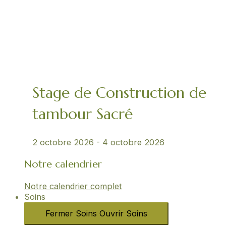
Stage de Construction de
tambour Sacré
2 octobre 2026
-
4 octobre 2026
Notre calendrier
Notre calendrier complet
Soins
Fermer Soins
Ouvrir Soins