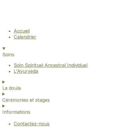
Accueil
Calendrier
Soins
Soin Spirituel Ancestral Individuel
L'Ayurvéda
La doula
Cérémonies et stages
Informations
Contactez-nous