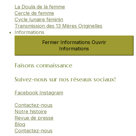
La Doula de la femme
Cercle de femme​
Cycle lunaire féminin​
Transmission des 13 Mères Originelles​
Informations
Fermer Informations
Ouvrir
Informations
Faisons connaissance
Suivez-nous sur nos réseaux sociaux!
Facebook
Instagram
Contactez-nous
Notre histoire
Revue de presse
Blog
Contactez-nous