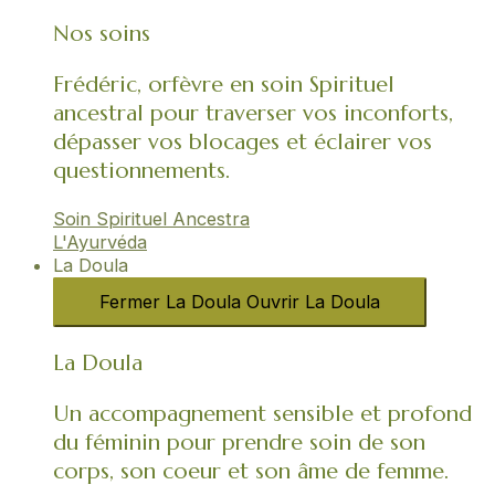
Nos soins
Frédéric, orfèvre en soin Spirituel
ancestral pour traverser vos inconforts,
dépasser vos blocages et éclairer vos
questionnements.
Soin Spirituel Ancestra
L'Ayurvéda​
La Doula
Fermer La Doula
Ouvrir La Doula
La Doula
Un accompagnement sensible et profond
du féminin pour prendre soin de son
corps, son coeur et son âme de femme.