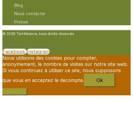
Blog
Nous contacter
Presse
© 2026 TerrAlliance, tous droits réservés
Condition de participation
Facebook
Instagram
Nous utilisons des cookies pour compter,
anonymement, le nombre de visites sur notre site web.
Si vous continuez à utiliser ce site, nous supposons
que vous en acceptez le décompte.
Ok