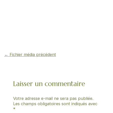
←
Fichier média précédent
Laisser un commentaire
Votre adresse e-mail ne sera pas publiée.
Les champs obligatoires sont indiqués avec
*