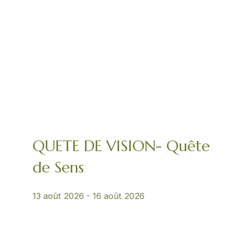
QUETE DE VISION- Quête
de Sens
13 août 2026
-
16 août 2026