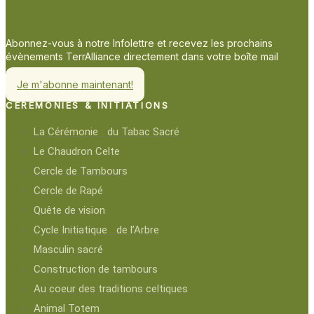
Abonnez-vous à notre Infolettre et recevez les prochains
évènements TerrAlliance directement dans votre boîte mail
Je m'abonne maintenant!
CÉRÉMONIES & INITIATIONS
La Cérémonie du Tabac Sacré
Le Chaudron Celte
Cercle de Tambours
Cercle de Rapé
Quête de vision
Cycle Initiatique de l’Arbre
Masculin sacré
Construction de tambours
Au coeur des traditions celtiques
Animal Totem