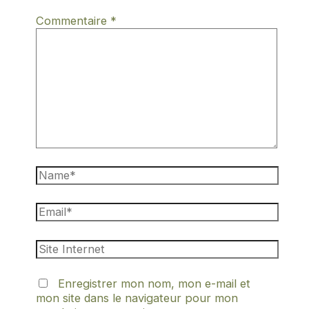
Commentaire
*
Enregistrer mon nom, mon e-mail et
mon site dans le navigateur pour mon