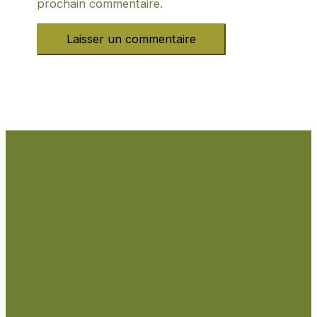
prochain commentaire.