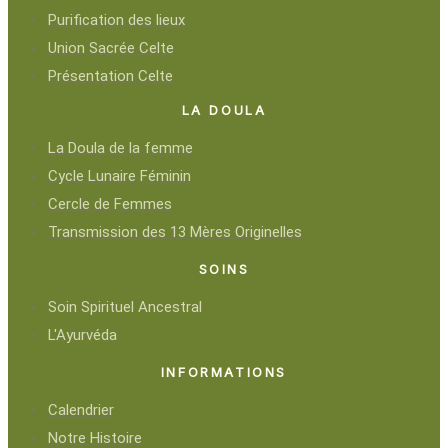
Purification des lieux
Union Sacrée Celte
Présentation Celte
LA DOULA
La Doula de la femme
Cycle Lunaire Féminin
Cercle de Femmes
Transmission des 13 Mères Originelles
SOINS
Soin Spirituel Ancestral
L'Ayurvéda
INFORMATIONS
Calendrier
Notre Histoire