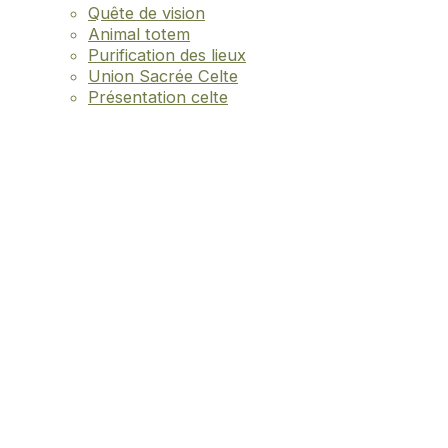
Quête de vision
Animal totem
Purification des lieux
Union Sacrée Celte
Présentation celte