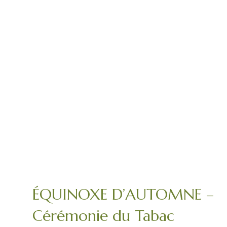
ÉQUINOXE D’AUTOMNE –
Cérémonie du Tabac