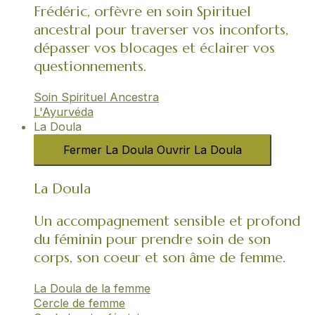
Frédéric, orfèvre en soin Spirituel
ancestral pour traverser vos inconforts,
dépasser vos blocages et éclairer vos
questionnements.
Soin Spirituel Ancestra
L'Ayurvéda​
La Doula
Fermer La Doula
Ouvrir La Doula
La Doula
Un accompagnement sensible et profond
du féminin pour prendre soin de son
corps, son coeur et son âme de femme.
La Doula de la femme
Cercle de femme​