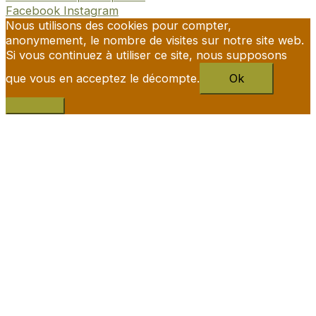
Facebook
Instagram
Nous utilisons des cookies pour compter,
anonymement, le nombre de visites sur notre site web.
Si vous continuez à utiliser ce site, nous supposons
que vous en acceptez le décompte.
Ok