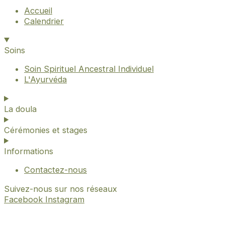
Accueil
Calendrier
Soins
Soin Spirituel Ancestral Individuel
L'Ayurvéda
La doula
Cérémonies et stages
Informations
Contactez-nous
Suivez-nous sur nos réseaux
Facebook
Instagram