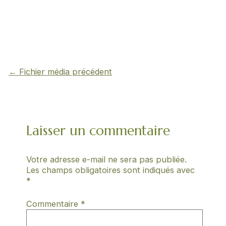
←
Fichier média précédent
Laisser un commentaire
Votre adresse e-mail ne sera pas publiée.
Les champs obligatoires sont indiqués avec
*
Commentaire
*