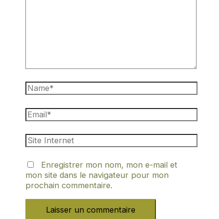
Enregistrer mon nom, mon e-mail et
mon site dans le navigateur pour mon
prochain commentaire.