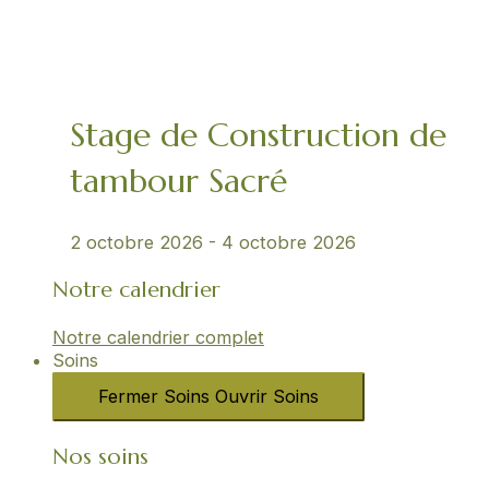
Stage de Construction de
tambour Sacré
2 octobre 2026
-
4 octobre 2026
Notre calendrier
Notre calendrier complet
Soins
Fermer Soins
Ouvrir Soins
Nos soins