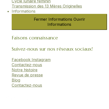
Cycle lunaire féminin​
Transmission des 13 Mères Originelles​
Informations
Fermer Informations
Ouvrir
Informations
Faisons connaissance
Suivez-nous sur nos réseaux sociaux!
Facebook
Instagram
Contactez-nous
Notre histoire
Revue de presse
Blog
Contactez-nous