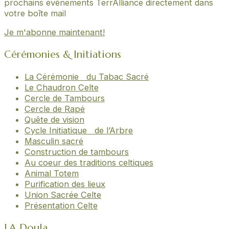
prochains évènements TerrAlliance directement dans
votre boîte mail
Je m'abonne maintenant!
Cérémonies & Initiations
La Cérémonie du Tabac Sacré
Le Chaudron Celte
Cercle de Tambours
Cercle de Rapé
Quête de vision
Cycle Initiatique de l’Arbre
Masculin sacré
Construction de tambours
Au coeur des traditions celtiques
Animal Totem
Purification des lieux
Union Sacrée Celte
Présentation Celte
LA Doula