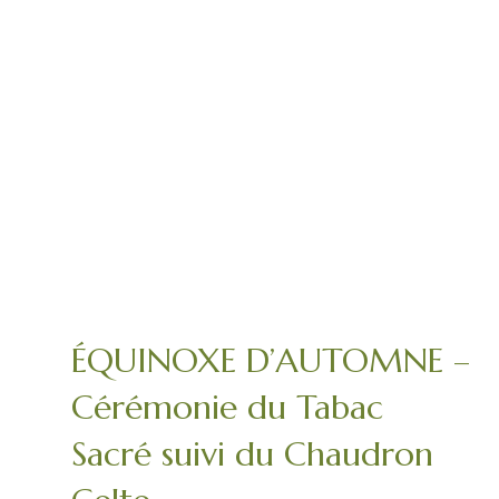
ÉQUINOXE D’AUTOMNE –
Cérémonie du Tabac
Sacré suivi du Chaudron