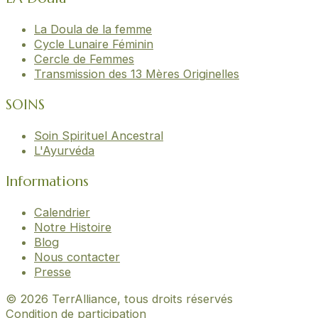
La Doula de la femme
Cycle Lunaire Féminin
Cercle de Femmes
Transmission des 13 Mères Originelles
SOINS
Soin Spirituel Ancestral
L'Ayurvéda
Informations
Calendrier
Notre Histoire
Blog
Nous contacter
Presse
© 2026 TerrAlliance, tous droits réservés
Condition de participation