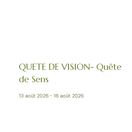
QUETE DE VISION- Quête
de Sens
13 août 2026
-
16 août 2026