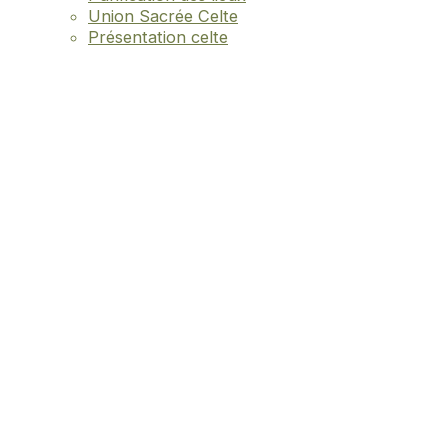
Union Sacrée Celte
Présentation celte