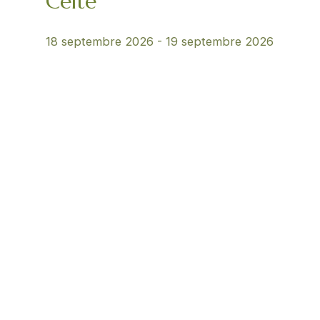
Celte
18 septembre 2026
-
19 septembre 2026