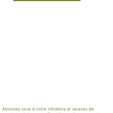
Abonnez-vous à notre Infolettre et recevez les