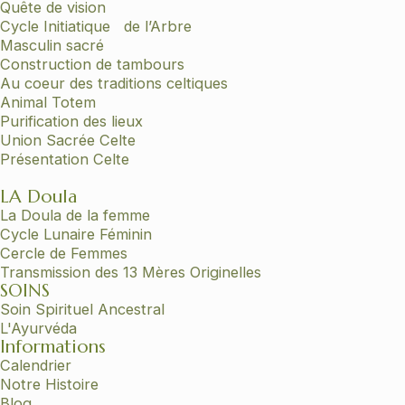
Quête de vision
Cycle Initiatique de l’Arbre
Masculin sacré
Construction de tambours
Au coeur des traditions celtiques
Animal Totem
Purification des lieux
Union Sacrée Celte
Présentation Celte
LA Doula
La Doula de la femme
Cycle Lunaire Féminin
Cercle de Femmes
Transmission des 13 Mères Originelles
SOINS
Soin Spirituel Ancestral
L'Ayurvéda
Informations
Calendrier
Notre Histoire
Blog