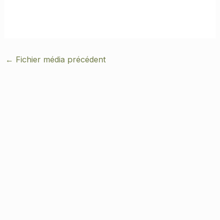
←
Fichier média précédent