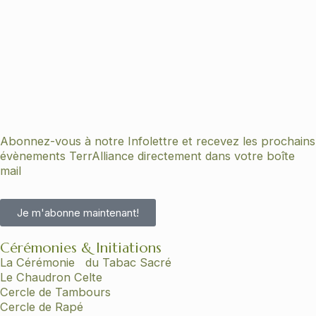
Abonnez-vous à notre Infolettre et recevez les prochains
évènements TerrAlliance directement dans votre boîte
mail
Je m'abonne maintenant!
Cérémonies & Initiations
La Cérémonie du Tabac Sacré
Le Chaudron Celte
Cercle de Tambours
Cercle de Rapé