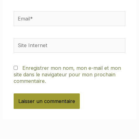
Email*
Site
Internet
Enregistrer mon nom, mon e-mail et mon
site dans le navigateur pour mon prochain
commentaire.