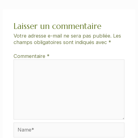
Laisser un commentaire
Votre adresse e-mail ne sera pas publiée.
Les
champs obligatoires sont indiqués avec
*
Commentaire
*
Name*