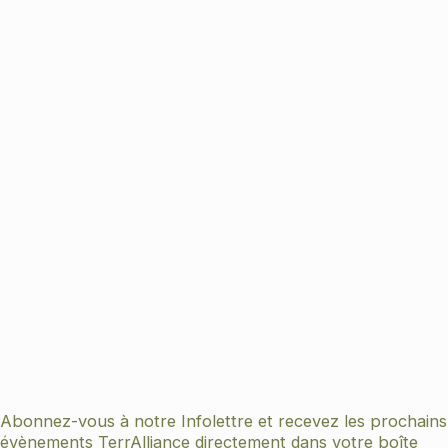
Abonnez-vous à notre Infolettre et recevez les prochains
évènements TerrAlliance directement dans votre boîte