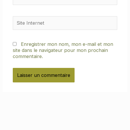
Site
Internet
Enregistrer mon nom, mon e-mail et mon
site dans le navigateur pour mon prochain
commentaire.