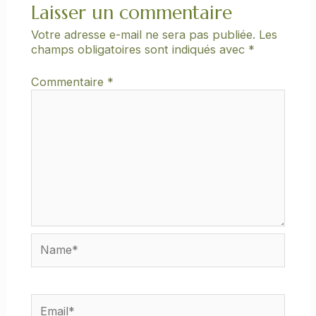
Laisser un commentaire
Votre adresse e-mail ne sera pas publiée.
Les
champs obligatoires sont indiqués avec
*
Commentaire
*
Name*
Email*