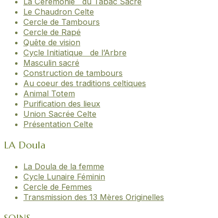
La Cérémonie du Tabac Sacré
Le Chaudron Celte
Cercle de Tambours
Cercle de Rapé
Quête de vision
Cycle Initiatique de l’Arbre
Masculin sacré
Construction de tambours
Au coeur des traditions celtiques
Animal Totem
Purification des lieux
Union Sacrée Celte
Présentation Celte
LA Doula
La Doula de la femme
Cycle Lunaire Féminin
Cercle de Femmes
Transmission des 13 Mères Originelles