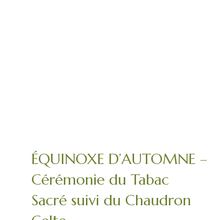
ÉQUINOXE D’AUTOMNE –
Cérémonie du Tabac
Sacré suivi du Chaudron