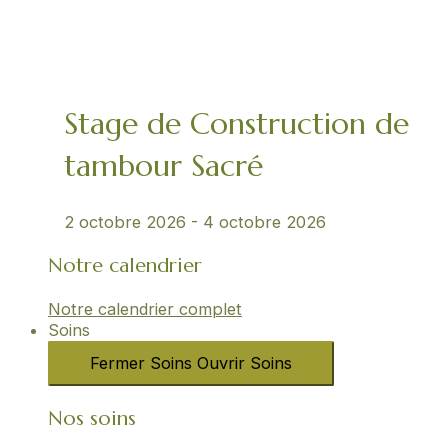
Stage de Construction de
tambour Sacré
2 octobre 2026
-
4 octobre 2026
Notre calendrier
Notre calendrier complet
Soins
Fermer Soins
Ouvrir Soins
Nos soins