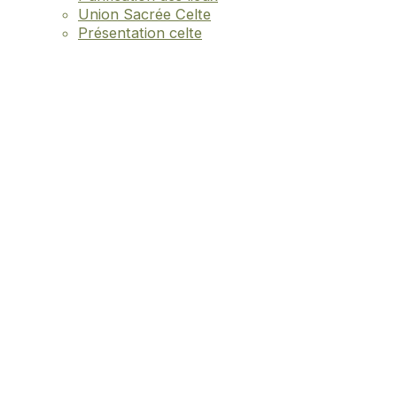
Union Sacrée Celte
Présentation celte