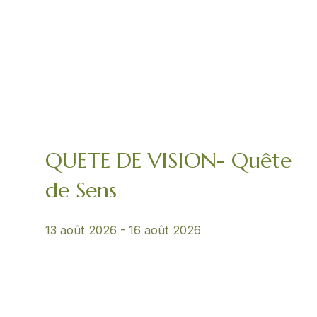
QUETE DE VISION- Quête
de Sens
13 août 2026
-
16 août 2026