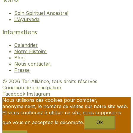
SOINS
Soin Spirituel Ancestral
L'Ayurvéda
Informations
Calendrier
Notre Histoire
Blog
Nous contacter
Presse
© 2026 TerrAlliance, tous droits réservés
Condition de participation
Facebook
Instagram
Nous utilisons des cookies pour compter,
anonymement, le nombre de visites sur notre site web.
Si vous continuez à utiliser ce site, nous supposons
que vous en acceptez le décompte.
Ok