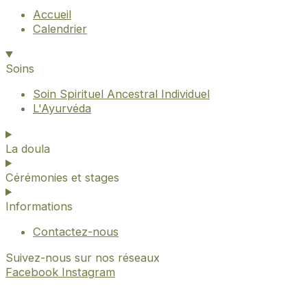
Accueil
Calendrier
Soins
Soin Spirituel Ancestral Individuel
L'Ayurvéda
La doula
Cérémonies et stages
Informations
Contactez-nous
Suivez-nous sur nos réseaux
Facebook
Instagram