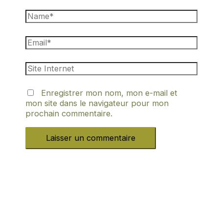
Enregistrer mon nom, mon e-mail et
mon site dans le navigateur pour mon
prochain commentaire.