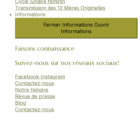
Cycle lunaire féminin​
Transmission des 13 Mères Originelles​
Informations
Fermer Informations
Ouvrir
Informations
Faisons connaissance
Suivez-nous sur nos réseaux sociaux!
Facebook
Instagram
Contactez-nous
Notre histoire
Revue de presse
Blog
Contactez-nous