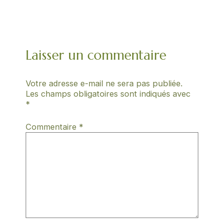
Laisser un commentaire
Votre adresse e-mail ne sera pas publiée.
Les champs obligatoires sont indiqués avec
*
Commentaire
*