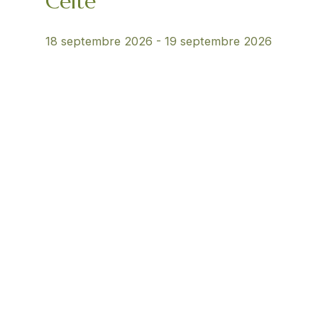
Celte
18 septembre 2026
-
19 septembre 2026