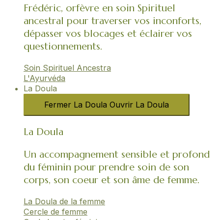
Frédéric, orfèvre en soin Spirituel
ancestral pour traverser vos inconforts,
dépasser vos blocages et éclairer vos
questionnements.
Soin Spirituel Ancestra
L'Ayurvéda​
La Doula
Fermer La Doula
Ouvrir La Doula
La Doula
Un accompagnement sensible et profond
du féminin pour prendre soin de son
corps, son coeur et son âme de femme.
La Doula de la femme
Cercle de femme​