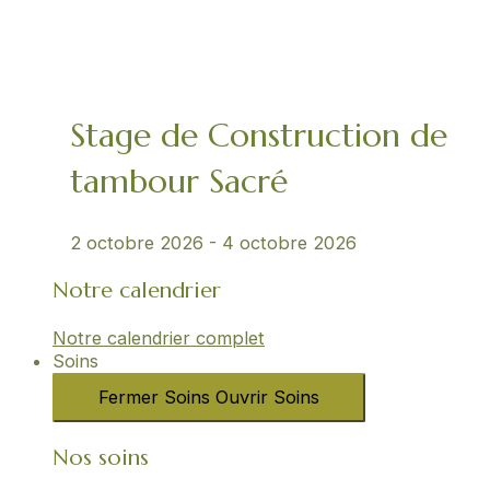
Stage de Construction de
tambour Sacré
2 octobre 2026
-
4 octobre 2026
Notre calendrier
Notre calendrier complet
Soins
Fermer Soins
Ouvrir Soins
Nos soins