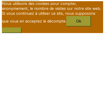
Nous utilisons des cookies pour compter,
anonymement, le nombre de visites sur notre site web.
Si vous continuez à utiliser ce site, nous supposons
que vous en acceptez le décompte.
Ok