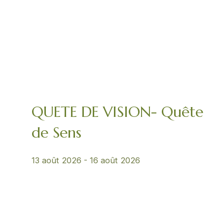
QUETE DE VISION- Quête
de Sens
13 août 2026
-
16 août 2026