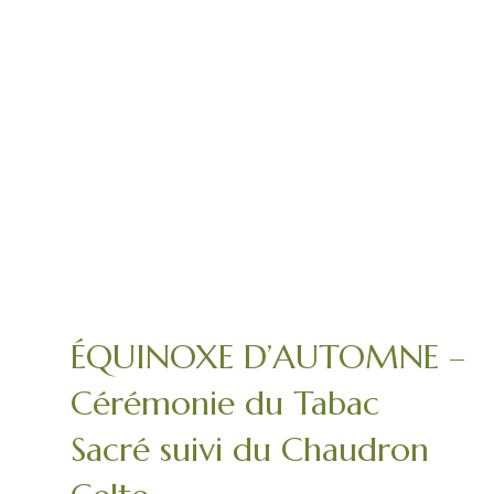
ÉQUINOXE D’AUTOMNE –
Cérémonie du Tabac
Sacré suivi du Chaudron