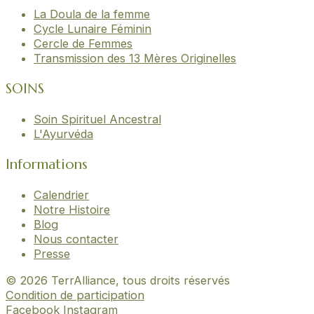
La Doula de la femme
Cycle Lunaire Féminin
Cercle de Femmes
Transmission des 13 Mères Originelles
SOINS
Soin Spirituel Ancestral
L'Ayurvéda
Informations
Calendrier
Notre Histoire
Blog
Nous contacter
Presse
© 2026 TerrAlliance, tous droits réservés
Condition de participation
Facebook
Instagram