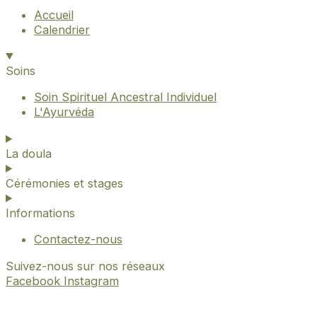
Accueil
Calendrier
Soins
Soin Spirituel Ancestral Individuel
L'Ayurvéda
La doula
Cérémonies et stages
Informations
Contactez-nous
Suivez-nous sur nos réseaux
Facebook
Instagram