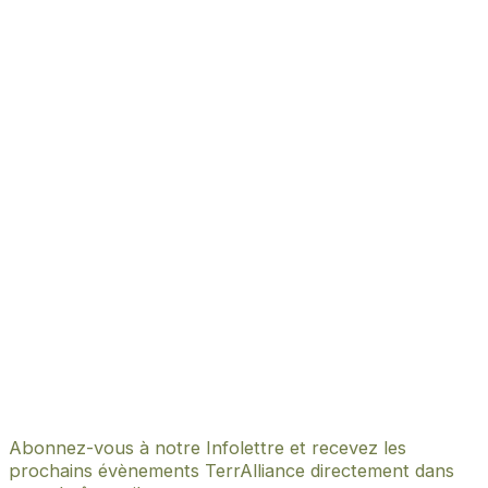
Abonnez-vous à notre Infolettre et recevez les
prochains évènements TerrAlliance directement dans