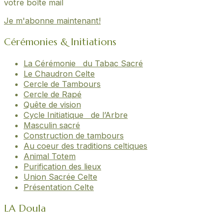
votre boîte mail
Je m'abonne maintenant!
Cérémonies & Initiations
La Cérémonie du Tabac Sacré
Le Chaudron Celte
Cercle de Tambours
Cercle de Rapé
Quête de vision
Cycle Initiatique de l’Arbre
Masculin sacré
Construction de tambours
Au coeur des traditions celtiques
Animal Totem
Purification des lieux
Union Sacrée Celte
Présentation Celte
LA Doula