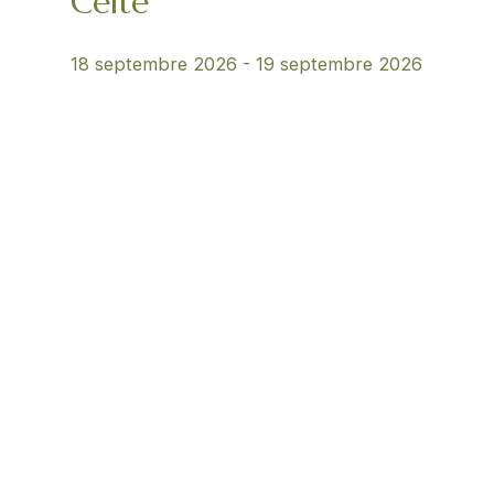
Celte
18 septembre 2026
-
19 septembre 2026