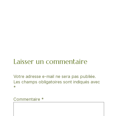
Laisser un commentaire
Votre adresse e-mail ne sera pas publiée.
Les champs obligatoires sont indiqués avec
*
Commentaire
*