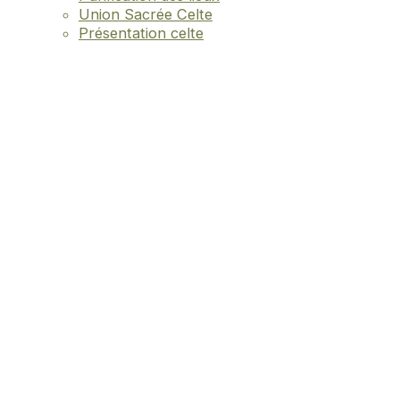
Union Sacrée Celte
Présentation celte