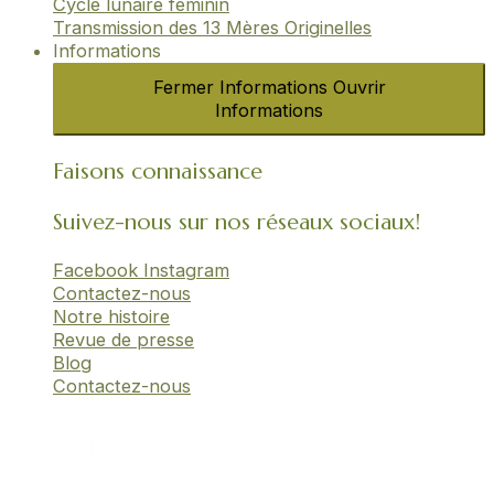
Cycle lunaire féminin​
Transmission des 13 Mères Originelles​
Informations
Fermer Informations
Ouvrir
Informations
Faisons connaissance
Suivez-nous sur nos réseaux sociaux!
Facebook
Instagram
Contactez-nous
Notre histoire
Revue de presse
Blog
Contactez-nous