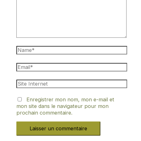
Enregistrer mon nom, mon e-mail et
mon site dans le navigateur pour mon
prochain commentaire.