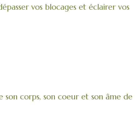
 dépasser vos blocages et éclairer vos
 son corps, son coeur et son âme de