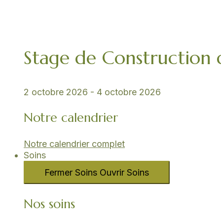
Stage de Construction
2 octobre 2026
-
4 octobre 2026
Notre calendrier
Notre calendrier complet
Soins
Fermer Soins
Ouvrir Soins
Nos soins