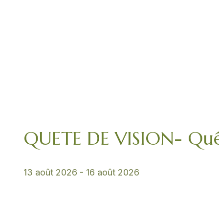
QUETE DE VISION- Quê
13 août 2026
-
16 août 2026