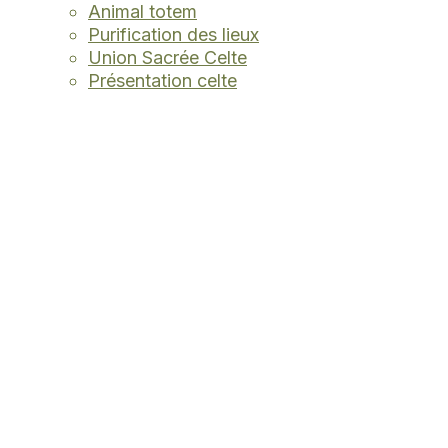
Animal totem
Purification des lieux
Union Sacrée Celte
Présentation celte