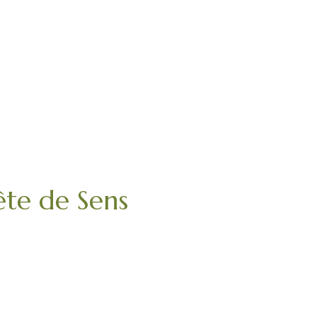
te de Sens