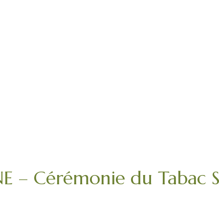
 Cérémonie du Tabac Sa