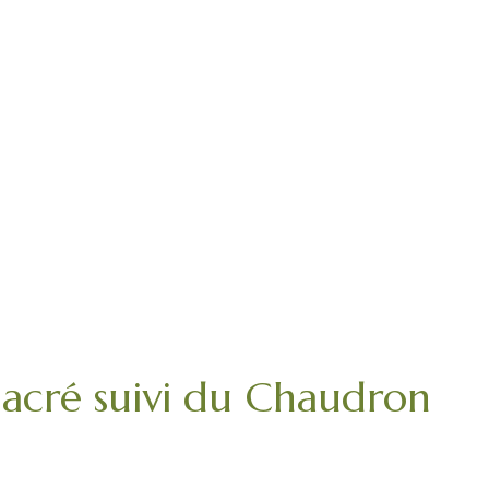
cré suivi du Chaudron