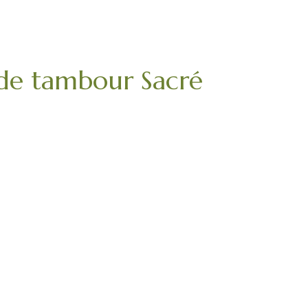
 de tambour Sacré