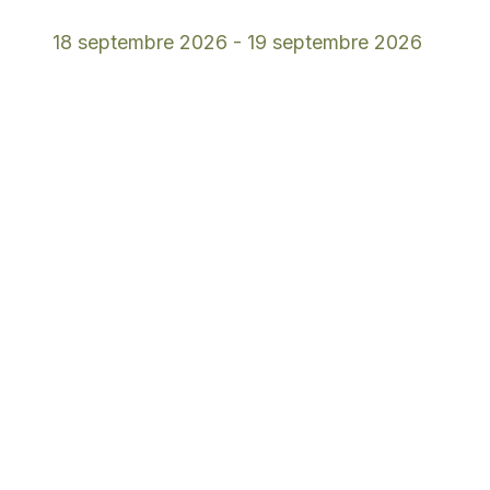
18 septembre 2026
-
19 septembre 2026