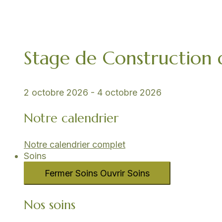
Stage de Construction
2 octobre 2026
-
4 octobre 2026
Notre calendrier
Notre calendrier complet
Soins
Fermer Soins
Ouvrir Soins
Nos soins