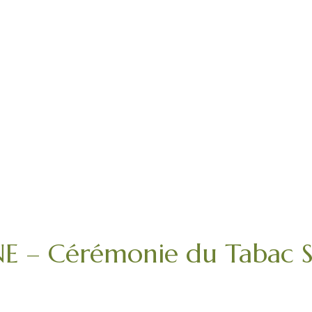
 Cérémonie du Tabac Sa