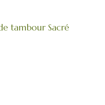
 de tambour Sacré