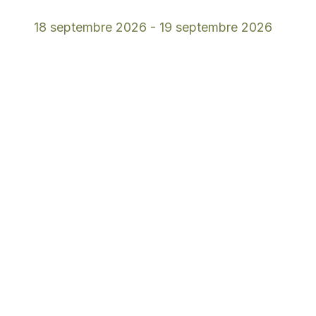
18 septembre 2026
-
19 septembre 2026