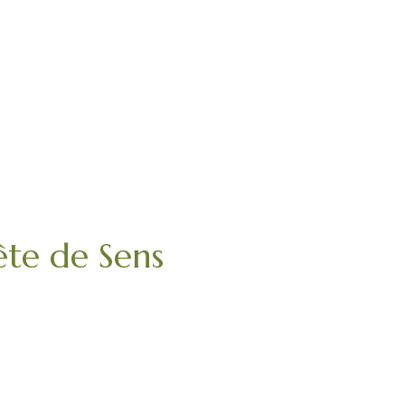
te de Sens