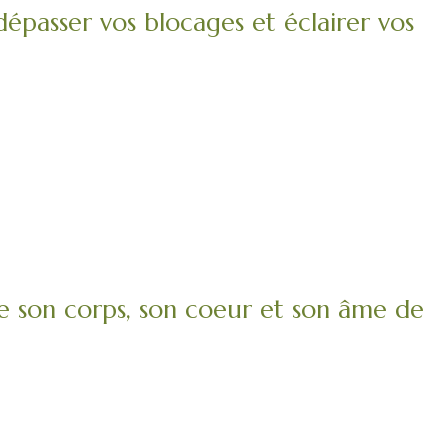
 dépasser vos blocages et éclairer vos
 son corps, son coeur et son âme de