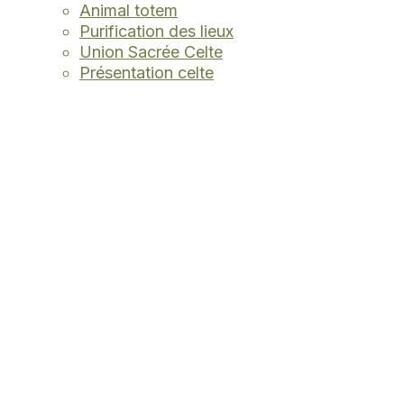
Animal totem
Purification des lieux
Union Sacrée Celte
Présentation celte