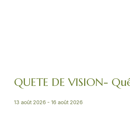
QUETE DE VISION- Quê
13 août 2026
-
16 août 2026