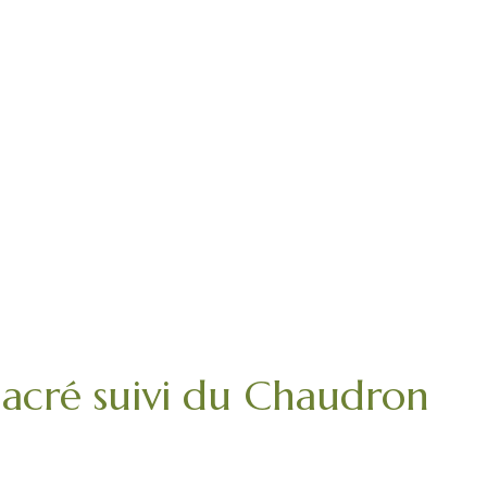
cré suivi du Chaudron