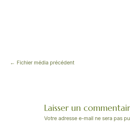
←
Fichier média précédent
Laisser un commentai
Votre adresse e-mail ne sera pas pu