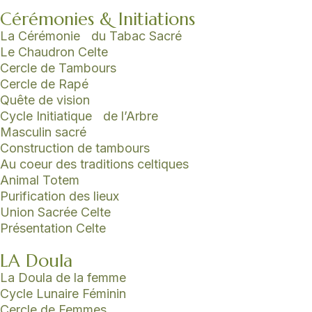
Cérémonies & Initiations
La Cérémonie du Tabac Sacré
Le Chaudron Celte
Cercle de Tambours
Cercle de Rapé
Quête de vision
Cycle Initiatique de l’Arbre
Masculin sacré
Construction de tambours
Au coeur des traditions celtiques
Animal Totem
Purification des lieux
Union Sacrée Celte
Présentation Celte
LA Doula
La Doula de la femme
Cycle Lunaire Féminin
Cercle de Femmes