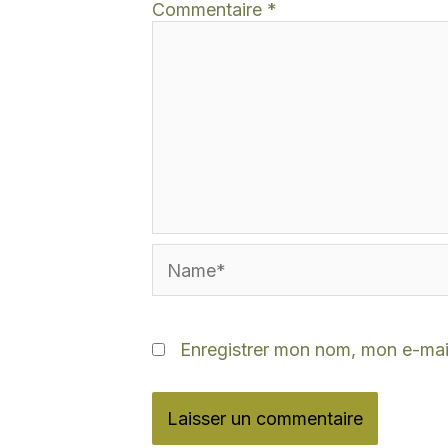
Commentaire
*
Name*
Enregistrer mon nom, mon e-mail