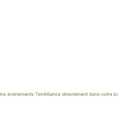
ins évènements TerrAlliance directement dans votre bo