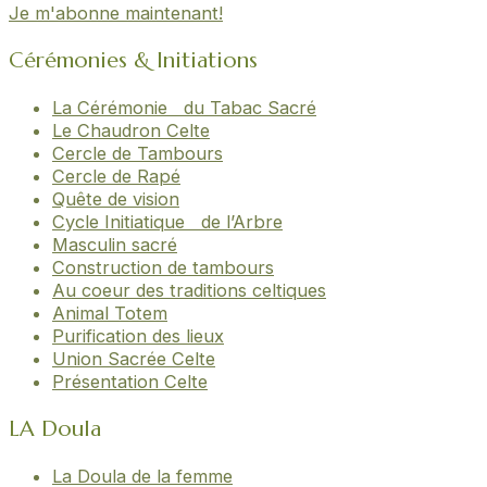
Je m'abonne maintenant!
Cérémonies & Initiations
La Cérémonie du Tabac Sacré
Le Chaudron Celte
Cercle de Tambours
Cercle de Rapé
Quête de vision
Cycle Initiatique de l’Arbre
Masculin sacré
Construction de tambours
Au coeur des traditions celtiques
Animal Totem
Purification des lieux
Union Sacrée Celte
Présentation Celte
LA Doula
La Doula de la femme