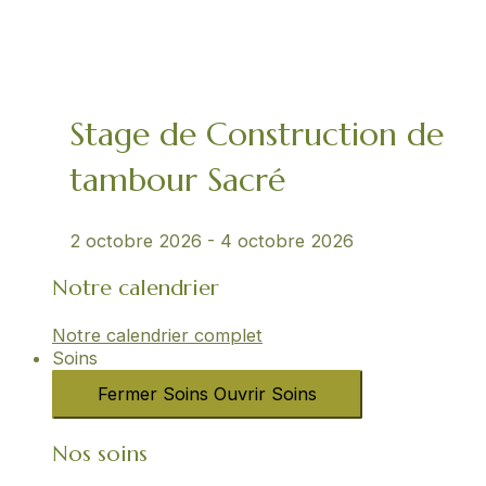
Stage de Construction de
tambour Sacré
2 octobre 2026
-
4 octobre 2026
Notre calendrier
Notre calendrier complet
Soins
Fermer Soins
Ouvrir Soins
Nos soins