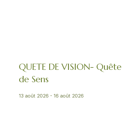
QUETE DE VISION- Quête
de Sens
13 août 2026
-
16 août 2026