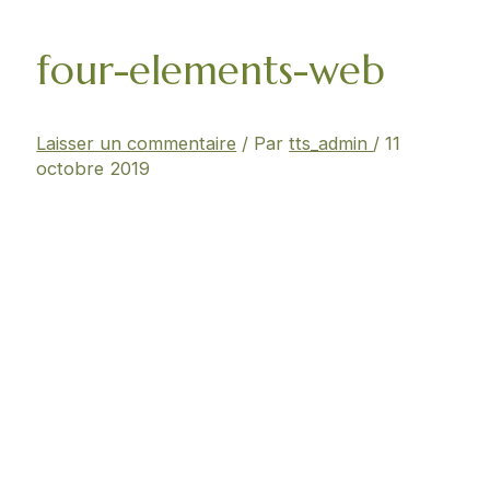
four-elements-web
Laisser un commentaire
/ Par
tts_admin
/
11
octobre 2019