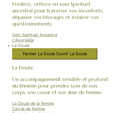
Frédéric, orfèvre en soin Spirituel
ancestral pour traverser vos inconforts,
dépasser vos blocages et éclairer vos
questionnements.
Soin Spirituel Ancestra
L'Ayurvéda​
La Doula
Fermer La Doula
Ouvrir La Doula
La Doula
Un accompagnement sensible et profond
du féminin pour prendre soin de son
corps, son coeur et son âme de femme.
La Doula de la femme
Cercle de femme​