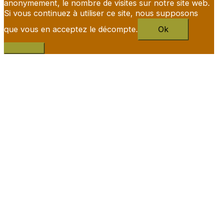
anonymement, le nombre de visites sur notre site web.
Si vous continuez à utiliser ce site, nous supposons
que vous en acceptez le décompte.
Ok