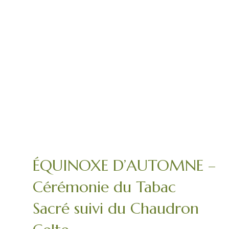
ÉQUINOXE D’AUTOMNE –
Cérémonie du Tabac
Sacré suivi du Chaudron