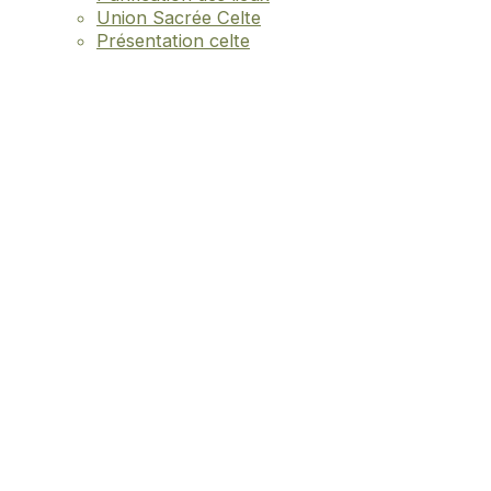
Union Sacrée Celte
Présentation celte