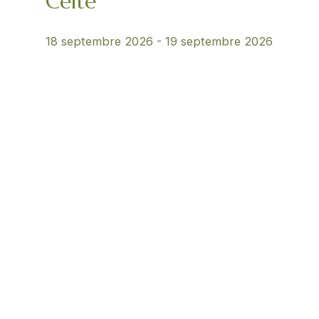
Celte
18 septembre 2026
-
19 septembre 2026