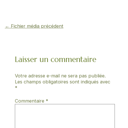
←
Fichier média précédent
Laisser un commentaire
Votre adresse e-mail ne sera pas publiée.
Les champs obligatoires sont indiqués avec
*
Commentaire
*