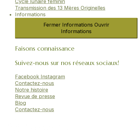
Cycle lunaire féminin​
Transmission des 13 Mères Originelles​
Informations
Fermer Informations
Ouvrir
Informations
Faisons connaissance
Suivez-nous sur nos réseaux sociaux!
Facebook
Instagram
Contactez-nous
Notre histoire
Revue de presse
Blog
Contactez-nous