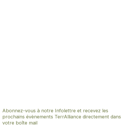
Abonnez-vous à notre Infolettre et recevez les
prochains évènements TerrAlliance directement dans
votre boîte mail