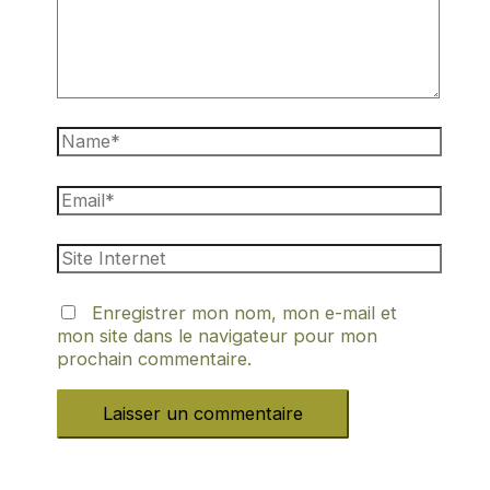
Enregistrer mon nom, mon e-mail et
mon site dans le navigateur pour mon
prochain commentaire.