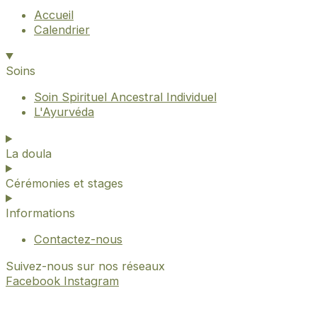
Accueil
Calendrier
Soins
Soin Spirituel Ancestral Individuel
L'Ayurvéda
La doula
Cérémonies et stages
Informations
Contactez-nous
Suivez-nous sur nos réseaux
Facebook
Instagram