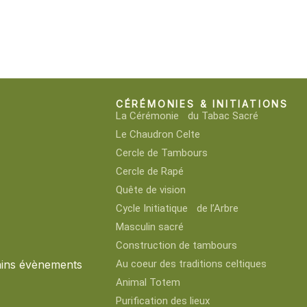
CÉRÉMONIES & INITIATIONS
La Cérémonie du Tabac Sacré
Le Chaudron Celte
Cercle de Tambours
Cercle de Rapé
Quête de vision
Cycle Initiatique de l’Arbre
Masculin sacré
Construction de tambours
ains évènements
Au coeur des traditions celtiques
Animal Totem
Purification des lieux