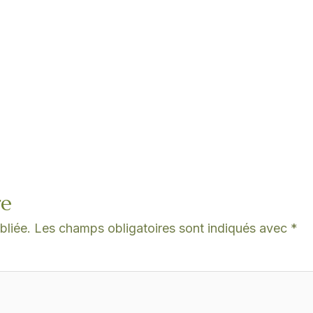
re
bliée.
Les champs obligatoires sont indiqués avec
*