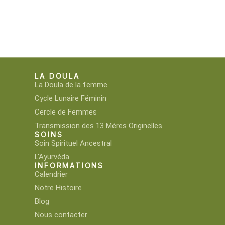
LA DOULA
La Doula de la femme
Cycle Lunaire Féminin
Cercle de Femmes
Transmission des 13 Mères Originelles
SOINS
Soin Spirituel Ancestral
L'Ayurvéda
INFORMATIONS
Calendrier
Notre Histoire
Blog
Nous contacter