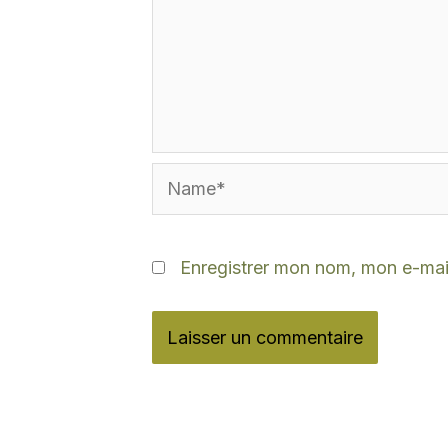
Name*
Enregistrer mon nom, mon e-mail