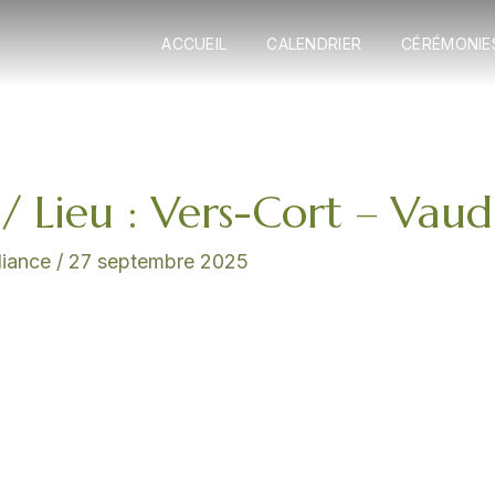
ACCUEIL
CALENDRIER
CÉRÉMONIE
 Lieu : Vers-Cort – Vaud 
lliance
/
27 septembre 2025