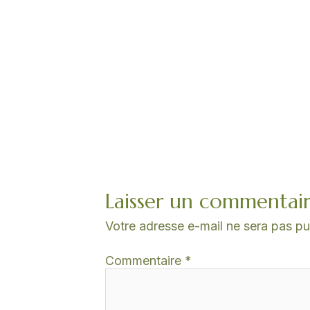
Laisser un commentai
Votre adresse e-mail ne sera pas pu
Commentaire
*