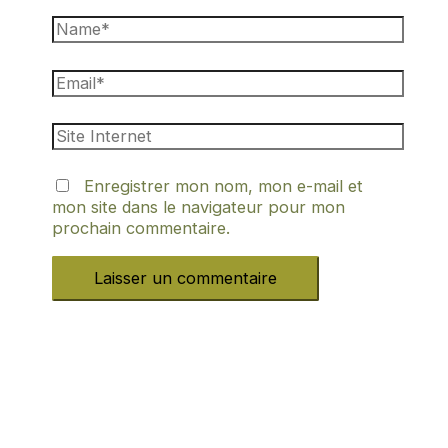
Enregistrer mon nom, mon e-mail et
mon site dans le navigateur pour mon
prochain commentaire.