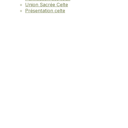
Union Sacrée Celte
Présentation celte