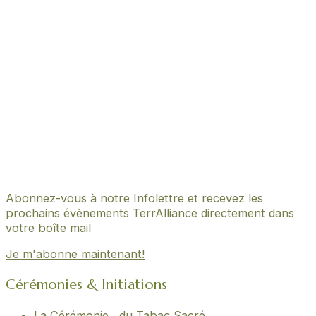
Abonnez-vous à notre Infolettre et recevez les
prochains évènements TerrAlliance directement dans
votre boîte mail
Je m'abonne maintenant!
Cérémonies & Initiations
La Cérémonie du Tabac Sacré