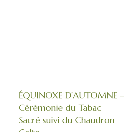
ÉQUINOXE D’AUTOMNE –
Cérémonie du Tabac
Sacré suivi du Chaudron