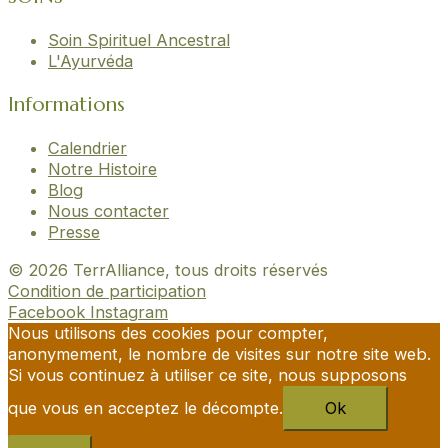
Soin Spirituel Ancestral
L'Ayurvéda
Informations
Calendrier
Notre Histoire
Blog
Nous contacter
Presse
© 2026 TerrAlliance, tous droits réservés
Condition de participation
Facebook
Instagram
Nous utilisons des cookies pour compter,
anonymement, le nombre de visites sur notre site web.
Si vous continuez à utiliser ce site, nous supposons
que vous en acceptez le décompte.
Ok