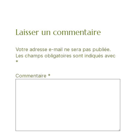
Laisser un commentaire
Votre adresse e-mail ne sera pas publiée.
Les champs obligatoires sont indiqués avec
*
Commentaire
*