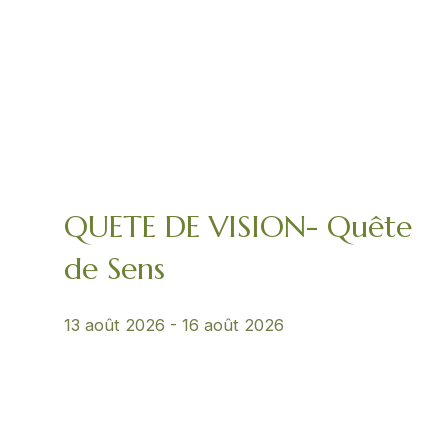
QUETE DE VISION- Quête
de Sens
13 août 2026
-
16 août 2026