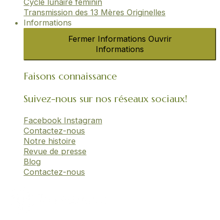
Cycle lunaire féminin​
Transmission des 13 Mères Originelles​
Informations
Fermer Informations
Ouvrir
Informations
Faisons connaissance
Suivez-nous sur nos réseaux sociaux!
Facebook
Instagram
Contactez-nous
Notre histoire
Revue de presse
Blog
Contactez-nous