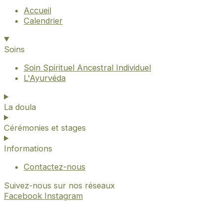
Accueil
Calendrier
Soins
Soin Spirituel Ancestral Individuel
L'Ayurvéda
La doula
Cérémonies et stages
Informations
Contactez-nous
Suivez-nous sur nos réseaux
Facebook
Instagram