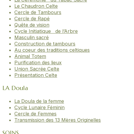
Le Chaudron Celte
Cercle de Tambours
Cercle de Rapé
Quête de vision
Cycle Initiatique de l’Arbre
Masculin sacré
Construction de tambours
Au coeur des traditions celtiques
Animal Totem
Purification des lieux
Union Sacrée Celte
Présentation Celte
LA Doula
La Doula de la femme
Cycle Lunaire Féminin
Cercle de Femmes
Transmission des 13 Mères Originelles
SOINS