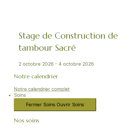
Stage de Construction de
tambour Sacré
2 octobre 2026
-
4 octobre 2026
Notre calendrier
Notre calendrier complet
Soins
Fermer Soins
Ouvrir Soins
Nos soins