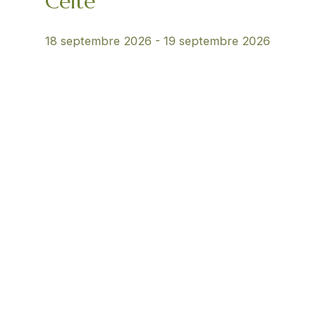
Celte
18 septembre 2026
-
19 septembre 2026