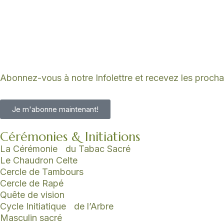
Abonnez-vous à notre Infolettre et recevez les procha
Je m'abonne maintenant!
Cérémonies & Initiations
La Cérémonie du Tabac Sacré
Le Chaudron Celte
Cercle de Tambours
Cercle de Rapé
Quête de vision
Cycle Initiatique de l’Arbre
Masculin sacré