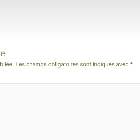
re
bliée.
Les champs obligatoires sont indiqués avec
*