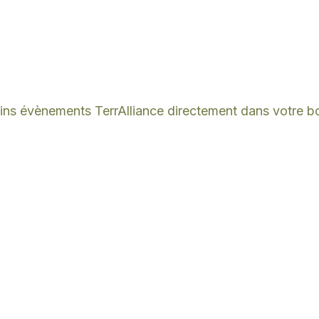
ins évènements TerrAlliance directement dans votre bo