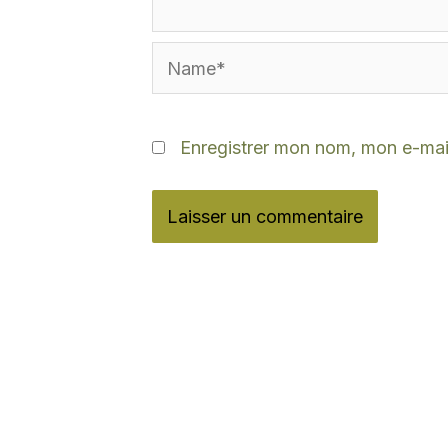
Name*
Enregistrer mon nom, mon e-mail