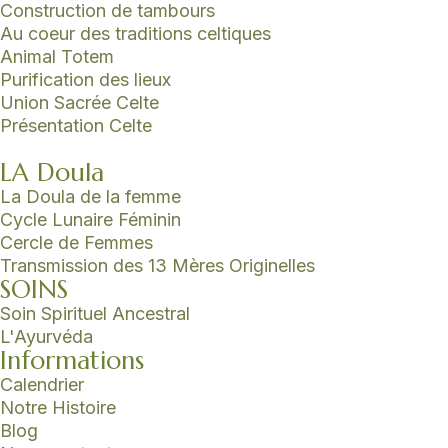
Construction de tambours
Au coeur des traditions celtiques
Animal Totem
Purification des lieux
Union Sacrée Celte
Présentation Celte
LA Doula
La Doula de la femme
Cycle Lunaire Féminin
Cercle de Femmes
Transmission des 13 Mères Originelles
SOINS
Soin Spirituel Ancestral
L'Ayurvéda
Informations
Calendrier
Notre Histoire
Blog