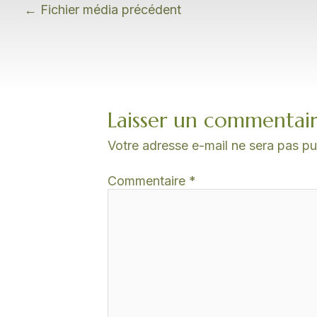
←
Fichier média précédent
Laisser un commentai
Votre adresse e-mail ne sera pas pu
Commentaire
*