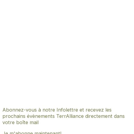
Abonnez-vous à notre Infolettre et recevez les
prochains évènements TerrAlliance directement dans
votre boîte mail
Je m'abonne maintenant!