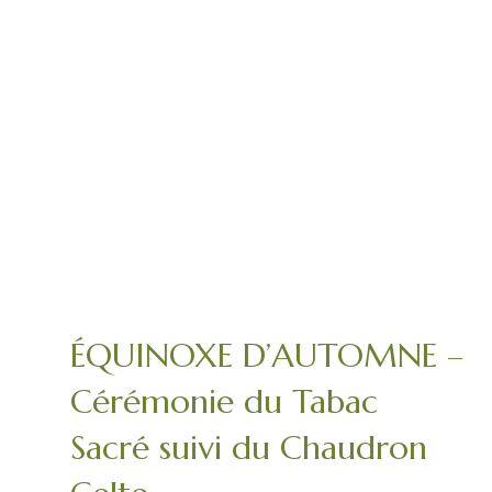
ÉQUINOXE D’AUTOMNE –
Cérémonie du Tabac
Sacré suivi du Chaudron