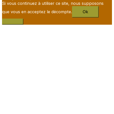
Si vous continuez à utiliser ce site, nous supposons
que vous en acceptez le décompte.
Ok