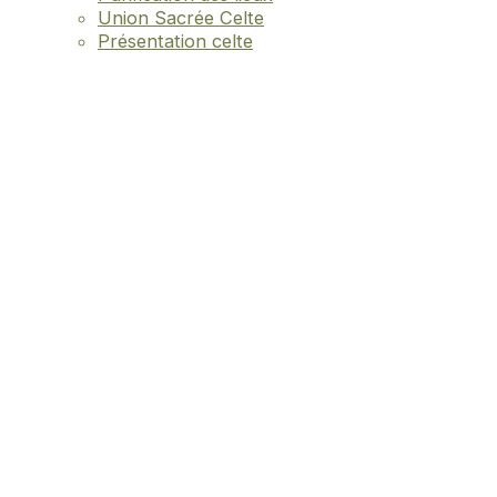
Union Sacrée Celte
Présentation celte