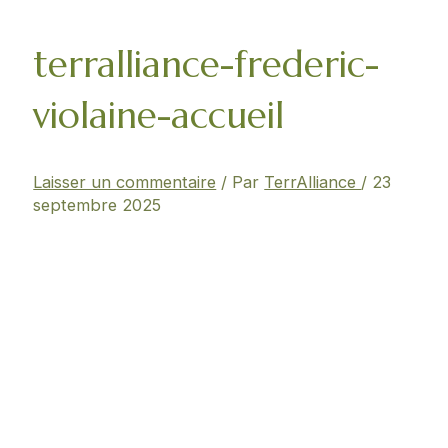
terralliance-frederic-
violaine-accueil
Laisser un commentaire
/ Par
TerrAlliance
/
23
septembre 2025