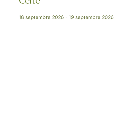
Celte
18 septembre 2026
-
19 septembre 2026