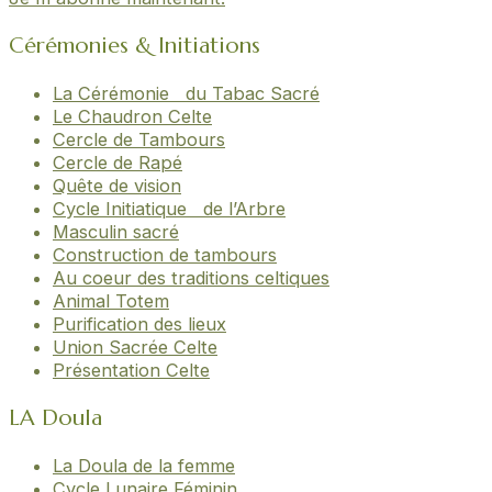
Cérémonies & Initiations
La Cérémonie du Tabac Sacré
Le Chaudron Celte
Cercle de Tambours
Cercle de Rapé
Quête de vision
Cycle Initiatique de l’Arbre
Masculin sacré
Construction de tambours
Au coeur des traditions celtiques
Animal Totem
Purification des lieux
Union Sacrée Celte
Présentation Celte
LA Doula
La Doula de la femme
Cycle Lunaire Féminin