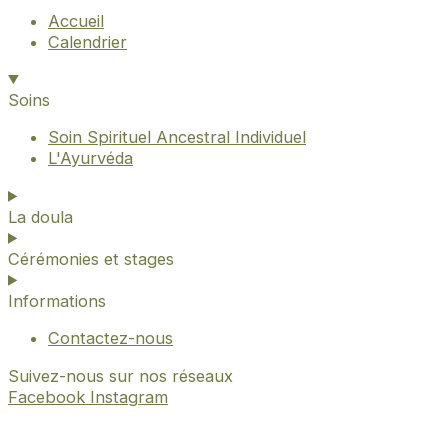
Accueil
Calendrier
Soins
Soin Spirituel Ancestral Individuel
L'Ayurvéda
La doula
Cérémonies et stages
Informations
Contactez-nous
Suivez-nous sur nos réseaux
Facebook
Instagram