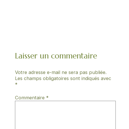
Laisser un commentaire
Votre adresse e-mail ne sera pas publiée.
Les champs obligatoires sont indiqués avec
*
Commentaire
*