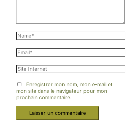
Enregistrer mon nom, mon e-mail et
mon site dans le navigateur pour mon
prochain commentaire.