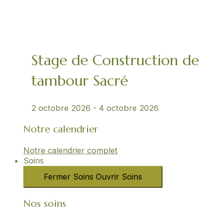
Stage de Construction de
tambour Sacré
2 octobre 2026
-
4 octobre 2026
Notre calendrier
Notre calendrier complet
Soins
Fermer Soins
Ouvrir Soins
Nos soins