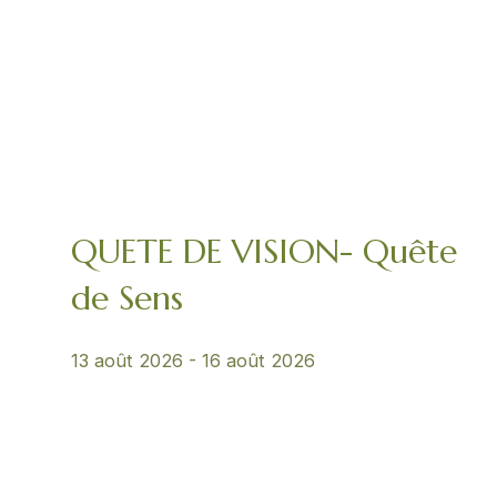
QUETE DE VISION- Quête
de Sens
13 août 2026
-
16 août 2026