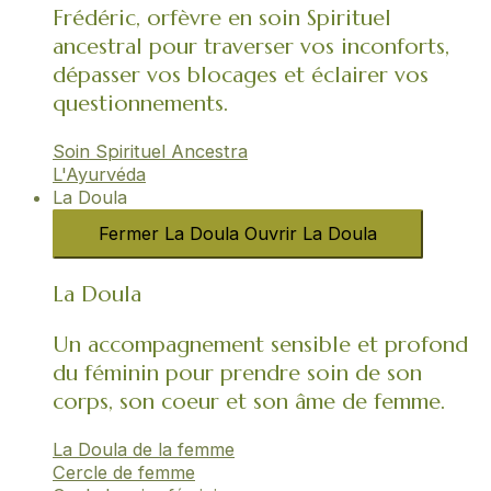
Frédéric, orfèvre en soin Spirituel
ancestral pour traverser vos inconforts,
dépasser vos blocages et éclairer vos
questionnements.
Soin Spirituel Ancestra
L'Ayurvéda​
La Doula
Fermer La Doula
Ouvrir La Doula
La Doula
Un accompagnement sensible et profond
du féminin pour prendre soin de son
corps, son coeur et son âme de femme.
La Doula de la femme
Cercle de femme​