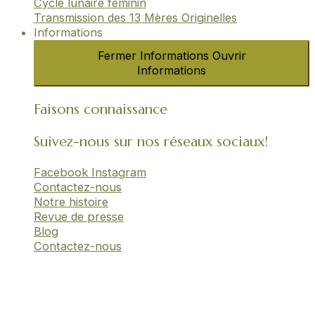
Cycle lunaire féminin​
Transmission des 13 Mères Originelles​
Informations
Fermer Informations
Ouvrir
Informations
Faisons connaissance
Suivez-nous sur nos réseaux sociaux!
Facebook
Instagram
Contactez-nous
Notre histoire
Revue de presse
Blog
Contactez-nous