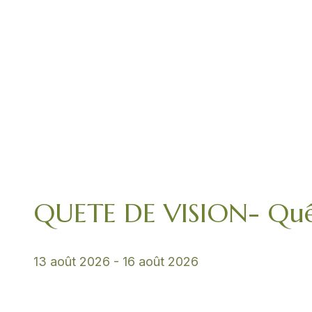
QUETE DE VISION- Quê
13 août 2026
-
16 août 2026