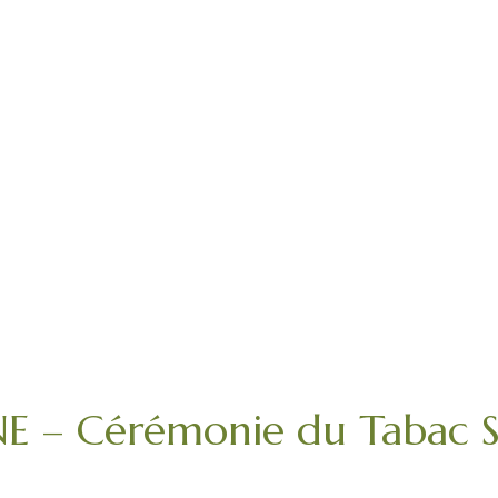
 Cérémonie du Tabac Sa