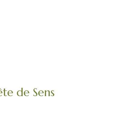
te de Sens