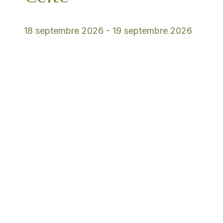
18 septembre 2026
-
19 septembre 2026