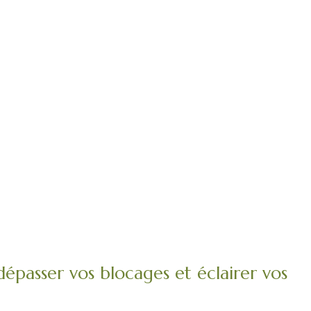
 dépasser vos blocages et éclairer vos