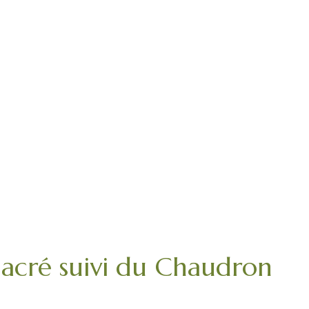
cré suivi du Chaudron