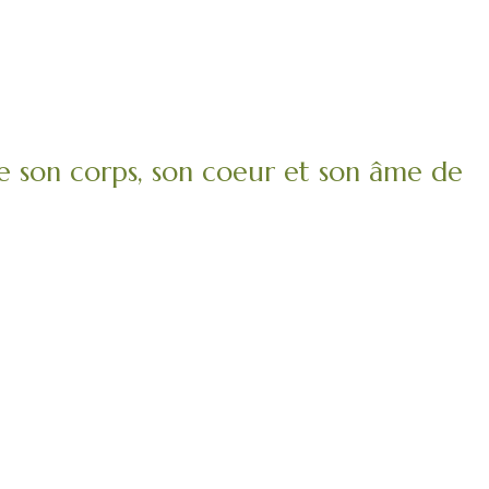
 son corps, son coeur et son âme de