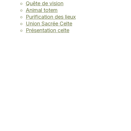
Quête de vision
Animal totem
Purification des lieux
Union Sacrée Celte
Présentation celte