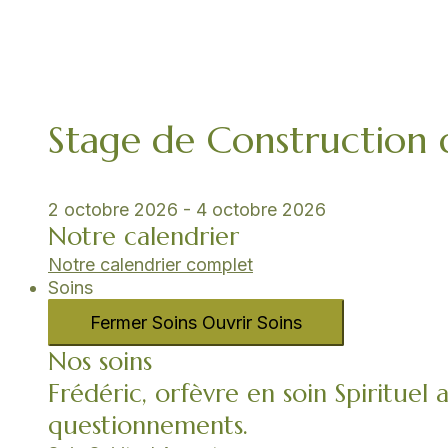
Stage de Construction
2 octobre 2026
-
4 octobre 2026
Notre calendrier
Notre calendrier complet
Soins
Fermer Soins
Ouvrir Soins
Nos soins
Frédéric, orfèvre en soin Spirituel 
questionnements.