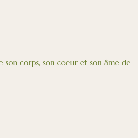
 son corps, son coeur et son âme de