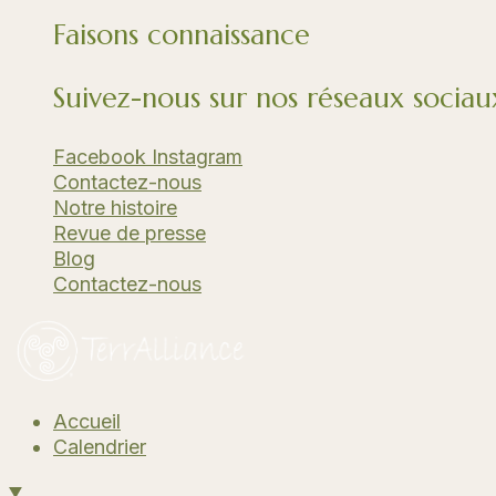
Faisons connaissance
Suivez-nous sur nos réseaux sociau
Facebook
Instagram
Contactez-nous
Notre histoire
Revue de presse
Blog
Contactez-nous
Accueil
Calendrier