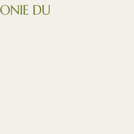
ONIE DU