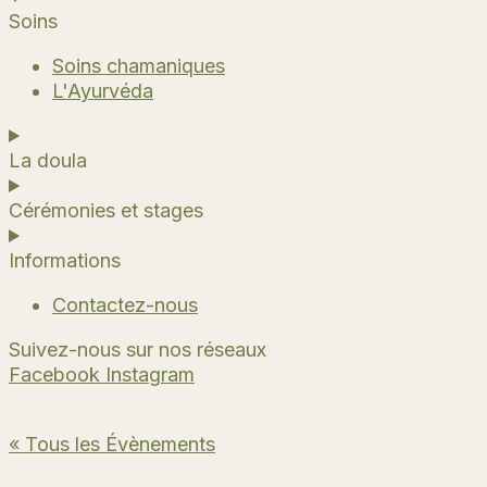
Soins
Soins chamaniques
L'Ayurvéda
La doula
Cérémonies et stages
Informations
Contactez-nous
Suivez-nous sur nos réseaux
Facebook
Instagram
« Tous les Évènements