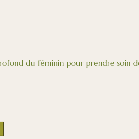
ofond du féminin pour prendre soin de