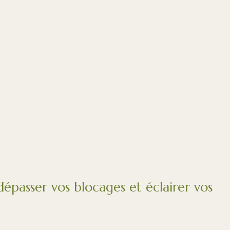
 dépasser vos blocages et éclairer vos