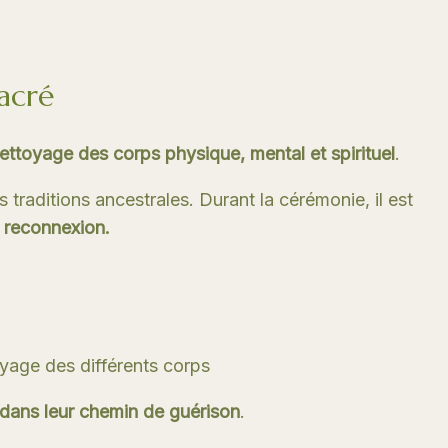
acré
ettoyage des corps physique, mental et spirituel
.
 traditions ancestrales. Durant la cérémonie, il est
e reconnexion.
oyage des différents corps
 dans leur chemin de guérison
.