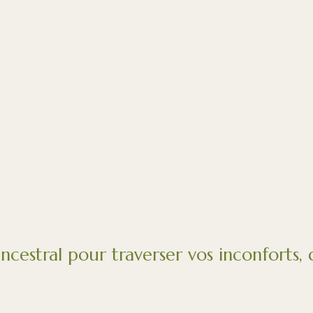
ancestral pour traverser vos inconforts,